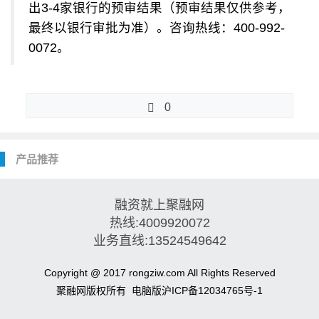
出3-4家银行的预审结果（预审结果仅供参考，
最终以银行审批为准）。咨询热线：400-992-
0072。
0
产品推荐
融资就上聚融网
热线:4009920072
业务直线:13524549642
Copyright @ 2017 rongziw.com All Rights Reserved
聚融网版权所有
电脑版
沪ICP备12034765号-1