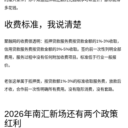
多花钱。
收费标准，我说清楚
聚融网的收费很透明：抵押贷款服务费按贷款金额的1%-3%收取，
信用贷款服务费按贷款金额的3%-5%收取。签约前一次性列明全部
费用，服务过程中没有任何附加收费项目。标准低于行业一般报
价。
老张这单属于抵押类，按贷款额1%-3%的标准收取服务费，放款后
才收，合作前一次性明确所有费用。没有隐形消费，没有套路。
2026年南汇新场还有两个政策
红利