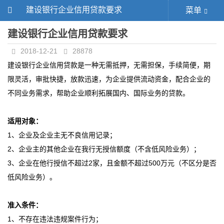
建设银行企业信用贷款要求
菜单
建设银行企业信用贷款要求
2018-12-21
28878
建设银行
企业信用贷款
是一种无需抵押，无需担保，手续简便，期
限灵活，审批快捷，放款迅速，为企业提供流动资金，配合企业的
不同业务需求，帮助企业顺利拓展国内、国际业务的贷款。
适用对象：
1、企业及企业主无不良信用记录；
2、企业主的其他企业在我行无授信额度（不含低风险业务）；
3、企业在他行授信不超过2家，且金额不超过500万元（不区分是否
低风险业务）。
准入条件：
1、不存在违法违规案件行为；