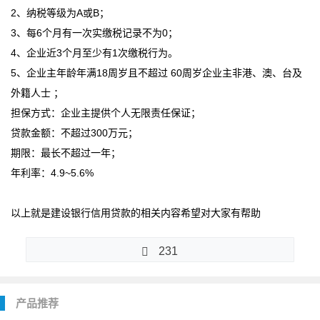
2、纳税等级为A或B；
3、每6个月有一次实缴税记录不为0；
4、企业近3个月至少有1次缴税行为。
5、企业主年龄年满18周岁且不超过 60周岁企业主非港、澳、台及
外籍人士 ；
担保方式：企业主提供个人无限责任保证；
贷款金额：不超过300万元；
期限：最长不超过一年；
年利率：4.9~5.6%
以上就是建设银行信用贷款的相关内容希望对大家有帮助
231
产品推荐