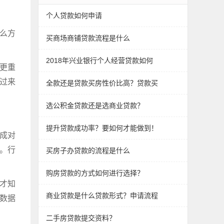
个人贷款如何申请
么方
买商场商铺贷款流程是什么
2018年兴业银行个人经营贷款如何
更重
过来
全款还是贷款买房性价比高？贷款买
​选公积金贷款还是选商业贷款？
提升贷款成功率？要如何才能做到！
成对
。行
买房子办贷款的流程是什么
购房贷款的方式如何进行选择？
才知
商业贷款是什么贷款形式？申请流程
数据
二手房贷款提交资料？