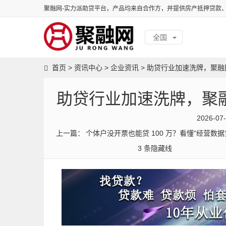
聚融网-实力派助贷平台，产品均来自合作方，并提供房产抵押贷款
全国
首页
>
资讯中心
>
企业资讯
>
助贷行业加速洗牌，聚融网
助贷行业加速洗牌，聚融
2026-07
上一篇：
个体户没开票也能贷 100 万？看懂"经营数据
3 条隐藏线