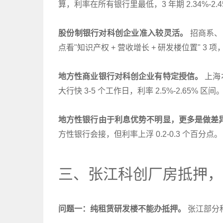
算，利率在所有银行里最低，3 年期 2.34%-2.4
股份制银行对科创企业准入较灵活。
招商系、中
点看"知识产权 + 营收增长 + 研发楼位置" 3 项，3
地方性商业银行对科创企业有特定授信。
上海
大行快 3-5 个工作日，利率 2.5%-2.65% 区间
地方性银行由于利息优势不明显，更多是做差
方性银行会接，但利率上浮 0.2-0.3 个百分点。
三、张江科创厂房抵押，
问题一：纯租赁研发楼不能办抵押。
张江部分