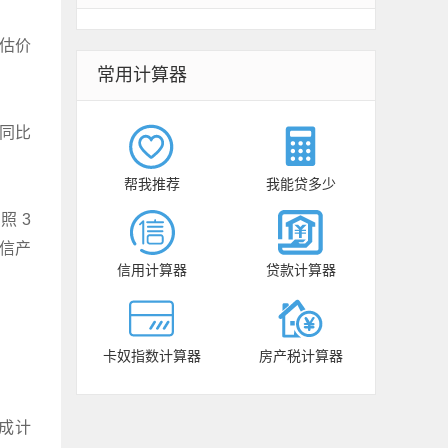
估价
常用计算器
同比
帮我推荐
我能贷多少
照 3
信产
信用计算器
贷款计算器
卡奴指数计算器
房产税计算器
 成计