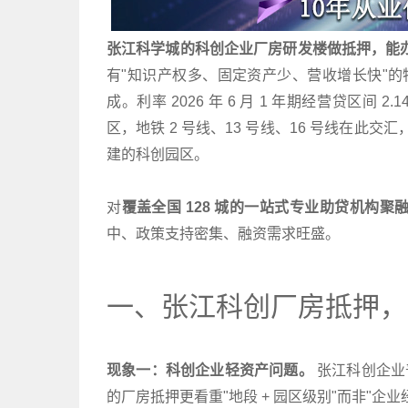
张江科学城的科创企业厂房研发楼做抵押，能
有"知识产权多、固定资产少、营收增长快"的特
成。利率 2026 年 6 月 1 年期经营贷区间 2.1
区，地铁 2 号线、13 号线、16 号线在此交汇
建的科创园区。
对
覆盖全国 128 城的一站式专业助贷机构聚
中、政策支持密集、融资需求旺盛。
一、张江科创厂房抵押，
现象一：科创企业轻资产问题。
张江科创企业
的厂房抵押更看重"地段 + 园区级别"而非"企业