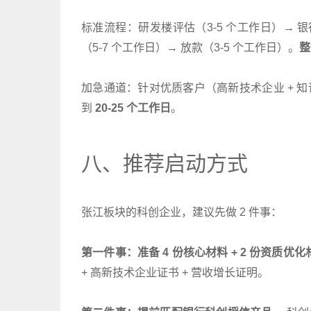
标准流程：研发楼评估（3-5 个工作日）→ 银行
（5-7 个工作日）→ 放款（3-5 个工作日）。
整
加急通道：针对优质客户（高新技术企业 + 知识产
到
20-25 个工作日
。
八、推荐启动方式
张江板块的科创企业，建议先做 2 件事：
第一件事：准备 4 份核心材料 + 2 份资质优
+ 高新技术企业证书 + 营收增长证明。