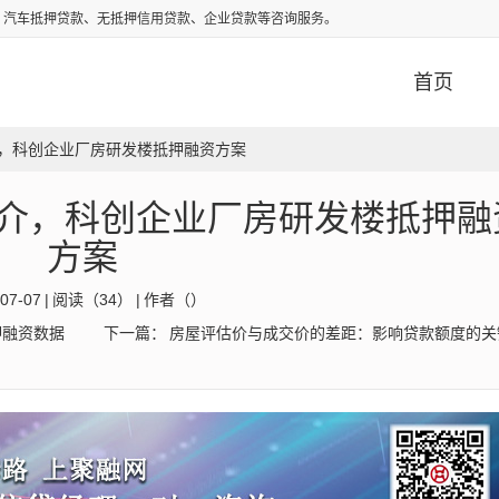
、汽车抵押贷款、无抵押信用贷款、企业贷款等咨询服务。
首页
，科创企业厂房研发楼抵押融资方案
介，科创企业厂房研发楼抵押融
方案
07-07
|
阅读（
34）
|
作者（）
押融资数据
下一篇：
房屋评估价与成交价的差距：影响贷款额度的关